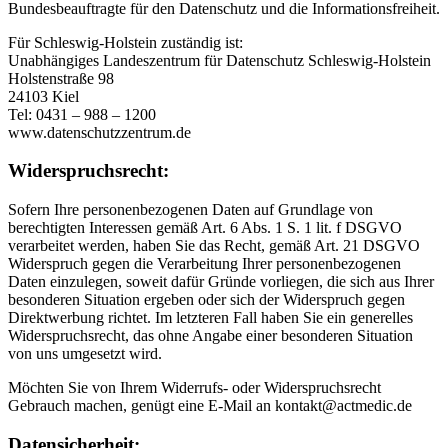
Bundesbeauftragte für den Datenschutz und die Informationsfreiheit.
Für Schleswig-Holstein zuständig ist:
Unabhängiges Landeszentrum für Datenschutz Schleswig-Holstein
Holstenstraße 98
24103 Kiel
Tel: 0431 – 988 – 1200
www.datenschutzzentrum.de
Widerspruchsrecht:
Sofern Ihre personenbezogenen Daten auf Grundlage von
berechtigten Interessen gemäß Art. 6 Abs. 1 S. 1 lit. f DSGVO
verarbeitet werden, haben Sie das Recht, gemäß Art. 21 DSGVO
Widerspruch gegen die Verarbeitung Ihrer personenbezogenen
Daten einzulegen, soweit dafür Gründe vorliegen, die sich aus Ihrer
besonderen Situation ergeben oder sich der Widerspruch gegen
Direktwerbung richtet. Im letzteren Fall haben Sie ein generelles
Widerspruchsrecht, das ohne Angabe einer besonderen Situation
von uns umgesetzt wird.
Möchten Sie von Ihrem Widerrufs- oder Widerspruchsrecht
Gebrauch machen, genügt eine E-Mail an kontakt@actmedic.de
Datensicherheit: