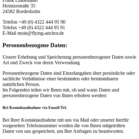
Frank Lindenlaub
Heintzestraße 35
24582 Bordesholm
Telefon +49 (0) 4322 444 95 90
Telefax +49 (0) 4322 444 95 91
E-Mail moin@flying-anchor.de
Personenbezogene Daten:
Unsere Erhebung und Speicherung personenbezogener Daten sowie
Art und Zweck von deren Verwendung
Personenbezogene Daten sind Einzelangaben über persönliche oder
sachliche Verhältnisse einer bestimmten oder bestimmbaren
natürlichen Person.
Im Folgenden teilen wir Ihnen mit, ob und wann Daten und
personenbezogene Daten von Ihnen erhoben werden:
Bei Kontaktaufnahme via Email/Tel.
Bei Ihrer Kontaktaufnahme mit uns via Mail oder unserer hierfür
vorgesehen Telefonnummer werden die von Ihnen mitgeteilten
Daten von uns gespeichert, um Ihre Anfragen zu beantworten.