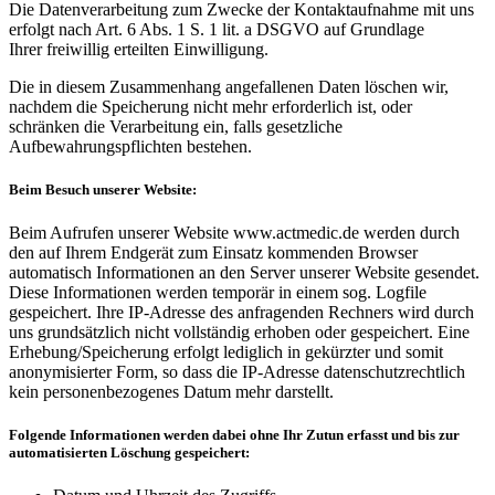
Die Datenverarbeitung zum Zwecke der Kontaktaufnahme mit uns
erfolgt nach Art. 6 Abs. 1 S. 1 lit. a DSGVO auf Grundlage
Ihrer freiwillig erteilten Einwilligung.
Die in diesem Zusammenhang angefallenen Daten löschen wir,
nachdem die Speicherung nicht mehr erforderlich ist, oder
schränken die Verarbeitung ein, falls gesetzliche
Aufbewahrungspflichten bestehen.
Beim Besuch unserer Website:
Beim Aufrufen unserer Website www.actmedic.de werden durch
den auf Ihrem Endgerät zum Einsatz kommenden Browser
automatisch Informationen an den Server unserer Website gesendet.
Diese Informationen werden temporär in einem sog. Logfile
gespeichert. Ihre IP-Adresse des anfragenden Rechners wird durch
uns grundsätzlich nicht vollständig erhoben oder gespeichert. Eine
Erhebung/Speicherung erfolgt lediglich in gekürzter und somit
anonymisierter Form, so dass die IP-Adresse datenschutzrechtlich
kein personenbezogenes Datum mehr darstellt.
Folgende Informationen werden dabei ohne Ihr Zutun erfasst und bis zur
automatisierten Löschung gespeichert: