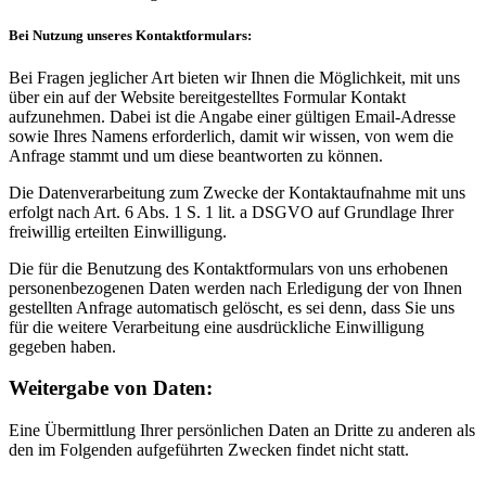
Bei Nutzung unseres Kontaktformulars:
Bei Fragen jeglicher Art bieten wir Ihnen die Möglichkeit, mit uns
über ein auf der Website bereitgestelltes Formular Kontakt
aufzunehmen. Dabei ist die Angabe einer gültigen Email-Adresse
sowie Ihres Namens erforderlich, damit wir wissen, von wem die
Anfrage stammt und um diese beantworten zu können.
Die Datenverarbeitung zum Zwecke der Kontaktaufnahme mit uns
erfolgt nach Art. 6 Abs. 1 S. 1 lit. a DSGVO auf Grundlage Ihrer
freiwillig erteilten Einwilligung.
Die für die Benutzung des Kontaktformulars von uns erhobenen
personenbezogenen Daten werden nach Erledigung der von Ihnen
gestellten Anfrage automatisch gelöscht, es sei denn, dass Sie uns
für die weitere Verarbeitung eine ausdrückliche Einwilligung
gegeben haben.
Weitergabe von Daten:
Eine Übermittlung Ihrer persönlichen Daten an Dritte zu anderen als
den im Folgenden aufgeführten Zwecken findet nicht statt.