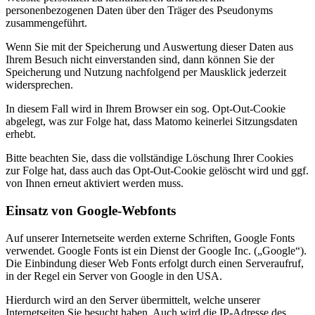
personenbezogenen Daten über den Träger des Pseudonyms
zusammengeführt.
Wenn Sie mit der Speicherung und Auswertung dieser Daten aus
Ihrem Besuch nicht einverstanden sind, dann können Sie der
Speicherung und Nutzung nachfolgend per Mausklick jederzeit
widersprechen.
In diesem Fall wird in Ihrem Browser ein sog. Opt-Out-Cookie
abgelegt, was zur Folge hat, dass Matomo keinerlei Sitzungsdaten
erhebt.
Bitte beachten Sie, dass die vollständige Löschung Ihrer Cookies
zur Folge hat, dass auch das Opt-Out-Cookie gelöscht wird und ggf.
von Ihnen erneut aktiviert werden muss.
Einsatz von Google-Webfonts
Auf unserer Internetseite werden externe Schriften, Google Fonts
verwendet. Google Fonts ist ein Dienst der Google Inc. („Google“).
Die Einbindung dieser Web Fonts erfolgt durch einen Serveraufruf,
in der Regel ein Server von Google in den USA.
Hierdurch wird an den Server übermittelt, welche unserer
Internetseiten Sie besucht haben. Auch wird die IP-Adresse des