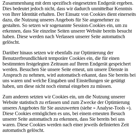
Zusammenhang mit dem spezifisch eingesetzten Endgerät ergeben.
Dies bedeutet jedoch nicht, dass wir dadurch unmittelbar Kenntnis
von Ihrer Identität erhalten. Der Einsatz von Cookies dient einerseits
dazu, die Nutzung unseres Angebots für Sie angenehmer zu
gestalten. So setzen wir sogenannte Session-Cookies ein, um zu
erkennen, dass Sie einzelne Seiten unserer Website bereits besucht
haben. Diese werden nach Verlassen unserer Seite automatisch
gelöscht.
Darüber hinaus setzen wir ebenfalls zur Optimierung der
Benutzerfreundlichkeit temporäre Cookies ein, die für einen
bestimmten festgelegten Zeitraum auf Ihrem Endgerät gespeichert
werden. Besuchen Sie unsere Seite erneut, um unsere Dienste in
Anspruch zu nehmen, wird automatisch erkannt, dass Sie bereits bei
uns waren und welche Eingaben und Einstellungen sie getätigt
haben, um diese nicht noch einmal eingeben zu müssen.
Zum anderen setzten wir Cookies ein, um die Nutzung unserer
Website statistisch zu erfassen und zum Zwecke der Optimierung
unseres Angebotes für Sie auszuwerten (siehe » Analyse-Tools «).
Diese Cookies ermöglichen es uns, bei einem erneuten Besuch
unserer Seite automatisch zu erkennen, dass Sie bereits bei uns
waren. Diese Cookies werden nach einer jeweils definierten Zeit
automatisch gelöscht.