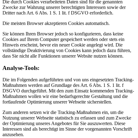
Die durch Cookies verarbeiteten Daten sind für die genannten
Zwecke zur Wahrung unserer berechtigten Interessen sowie der
Dritter nach Art. 6 Abs. 1 S. 1 lit. f DSGVO erforderlich.
Die meisten Browser akzeptieren Cookies automatisch.
Sie können Ihren Browser jedoch so konfigurieren, dass keine
Cookies auf Ihrem Computer gespeichert werden oder stets ein
Hinweis erscheint, bevor ein neuer Cookie angelegt wird. Die
vollständige Deaktivierung von Cookies kann jedoch dazu führen,
dass Sie nicht alle Funktionen unserer Website nutzen können.
Analyse-Tools:
Die im Folgenden aufgeführten und von uns eingesetzten Tracking-
Maßnahmen werden auf Grundlage des Art. 6 Abs. 1 S. 1 lit. f
DSGVO durchgeführt. Mit den zum Einsatz kommenden Tracking-
Maßnahmen wollen wir eine bedarfsgerechte Gestaltung und die
fortlaufende Optimierung unserer Webseite sicherstellen.
Zum anderen setzen wir die Tracking-Maßnahmen ein, um die
Nutzung unserer Webseite statistisch zu erfassen und zum Zwecke
der Optimierung unseres Angebotes für Sie auszuwerten. Diese
Interessen sind als berechtigt im Sinne der vorgenannten Vorschrift
anzusehen.