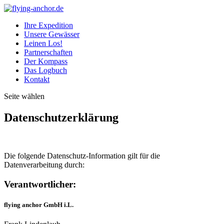
Ihre Expedition
Unsere Gewässer
Leinen Los!
Partnerschaften
Der Kompass
Das Logbuch
Kontakt
Seite wählen
Datenschutzerklärung
Die folgende Datenschutz-Information gilt für die
Datenverarbeitung durch:
Verantwortlicher:
flying anchor GmbH i.L.