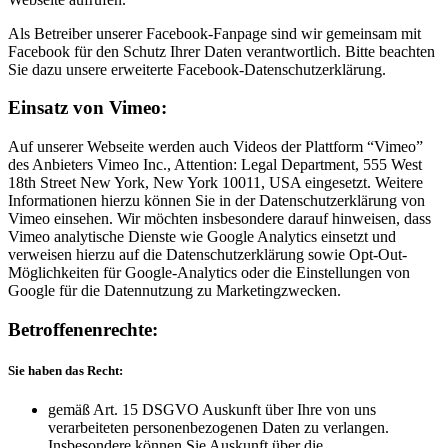
Als Betreiber unserer Facebook-Fanpage sind wir gemeinsam mit
Facebook für den Schutz Ihrer Daten verantwortlich. Bitte beachten
Sie dazu unsere erweiterte Facebook-Datenschutzerklärung.
Einsatz von Vimeo:
Auf unserer Webseite werden auch Videos der Plattform “Vimeo”
des Anbieters Vimeo Inc., Attention: Legal Department, 555 West
18th Street New York, New York 10011, USA eingesetzt. Weitere
Informationen hierzu können Sie in der Datenschutzerklärung von
Vimeo einsehen. Wir möchten insbesondere darauf hinweisen, dass
Vimeo analytische Dienste wie Google Analytics einsetzt und
verweisen hierzu auf die Datenschutzerklärung sowie Opt-Out-
Möglichkeiten für Google-Analytics oder die Einstellungen von
Google für die Datennutzung zu Marketingzwecken.
Betroffenenrechte:
Sie haben das Recht:
gemäß Art. 15 DSGVO Auskunft über Ihre von uns
verarbeiteten personenbezogenen Daten zu verlangen.
Insbesondere können Sie Auskunft über die