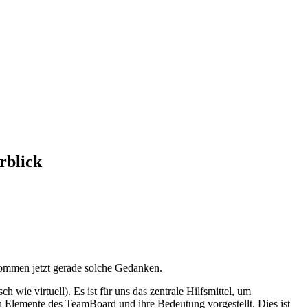
rblick
 kommen jetzt gerade solche Gedanken.
wie virtuell). Es ist für uns das zentrale Hilfsmittel, um
n Elemente des TeamBoard und ihre Bedeutung vorgestellt. Dies ist